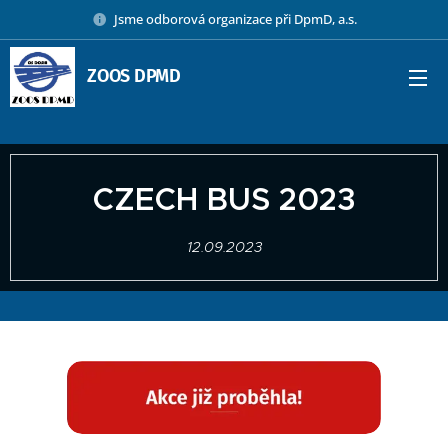
Jsme odborová organizace při DpmD, a.s.
ZOOS DPMD
CZECH BUS 2023
12.09.2023