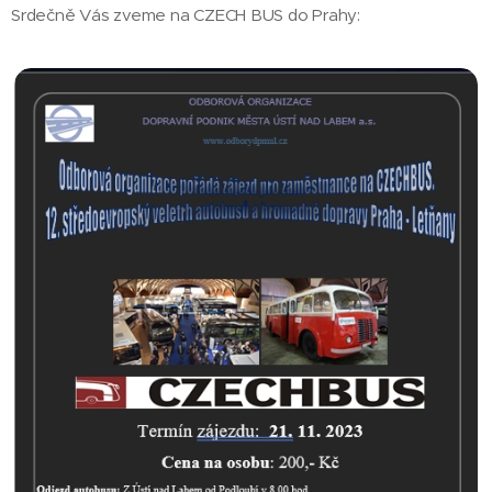
Srdečně Vás zveme na CZECH BUS do Prahy: