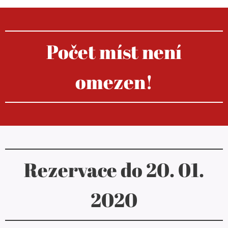
Počet míst není
omezen!
Rezervace do 20. 01.
2020