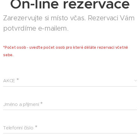
On-line rezervace
Zarezervujte si místo včas. Rezervaci Vám
potvrdíme e-mailem.
*Počet osob - uveďte počet osob pro které děláte rezervaci včetně
sebe.
AKCE
Jméno a příjmení
Telefonní číslo