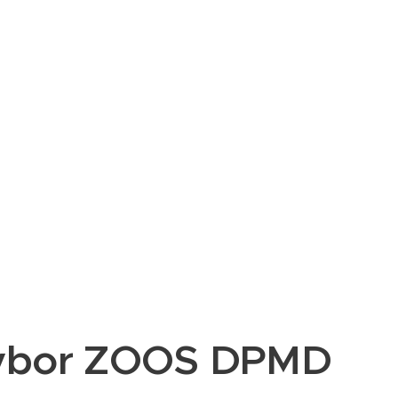
ýbor ZOOS DPMD