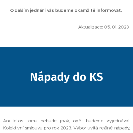
O dalším jednání vás budeme okamžitě informovat.
Aktualizace: 05. 01. 2023
Nápady do KS
Ani letos tomu nebude jinak, opět budeme vyjednávat
Kolektivní smlouvu pro rok 2023. Výbor uvítá reálné nápady,