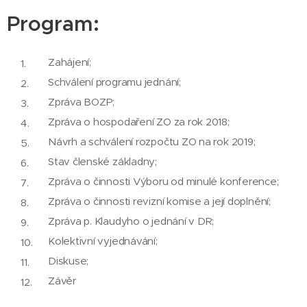
Program:
Zahájení;
Schválení programu jednání;
Zpráva BOZP;
Zpráva o hospodaření ZO za rok 2018;
Návrh a schválení rozpočtu ZO na rok 2019;
Stav členské základny;
Zpráva o činnosti Výboru od minulé konference;
Zpráva o činnosti revizní komise a její doplnění;
Zpráva p. Klaudyho o jednání v DR;
Kolektivní vyjednávání;
Diskuse;
Závěr